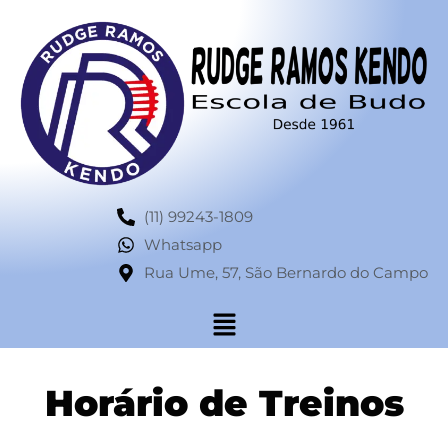
(11) 99243-1809
Whatsapp
Rua Ume, 57, São Bernardo do Campo
Horário de Treinos