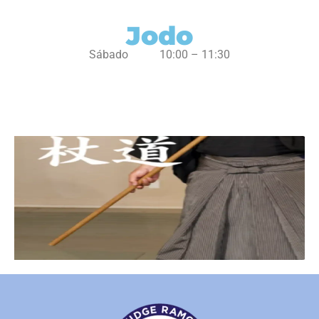
Jodo
Sábado 10:00 – 11:30