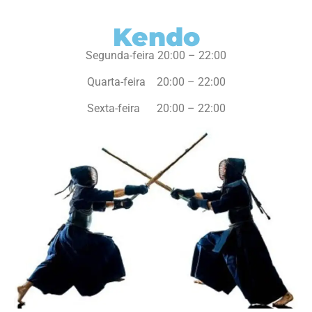
Kendo
Segunda-feira 20:00 – 22:00
Quarta-feira 20:00 – 22:00
Sexta-feira 20:00 – 22:00